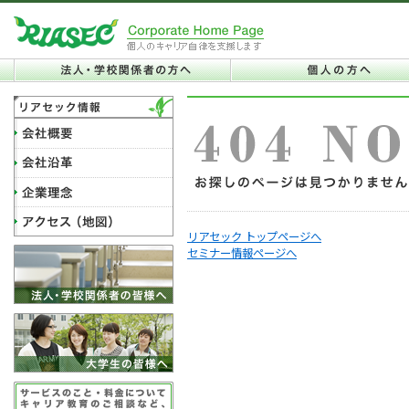
リアセック トップページへ
セミナー情報ページへ