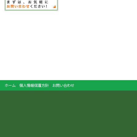
ホーム
｜
個人情報保護方針
｜
お問い合わせ