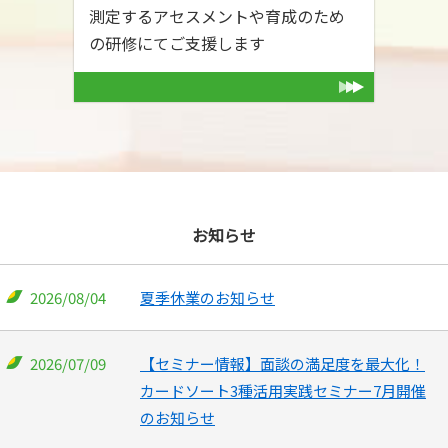
測定するアセスメントや育成のため
の研修にてご支援します
お知らせ
2026/08/04
夏季休業のお知らせ
2026/07/09
【セミナー情報】面談の満足度を最大化！
カードソート3種活用実践セミナー7月開催
のお知らせ