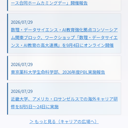
ース合同ホームカミングデー」開催報告
2026/07/29
数理・データサイエンス・AI教育強化拠点コンソーシア
ム関東ブロック、ワークショップ「数理・データサイエ
ンス・AI教育の高大連携」を9月4日にオンライン開催
2026/07/29
東京薬科大学生命科学部、2026年度PBL実施報告
2026/07/29
近畿大学、アメリカ・ロサンゼルスでの海外キャリア研
修を8月5日～24日に実施
＞ もっと見る（キャリアの広場へ）