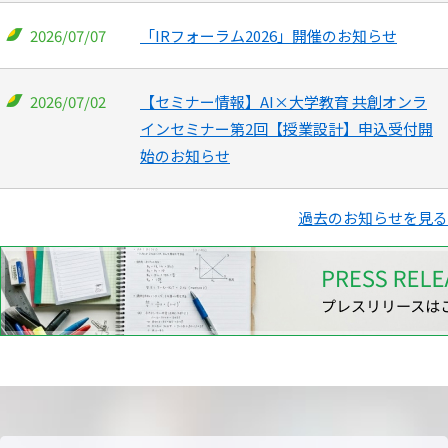
2026/07/07
「IRフォーラム2026」開催のお知らせ
2026/07/02
【セミナー情報】AI×大学教育 共創オンラ
インセミナー第2回【授業設計】申込受付開
始のお知らせ
過去のお知らせを見る