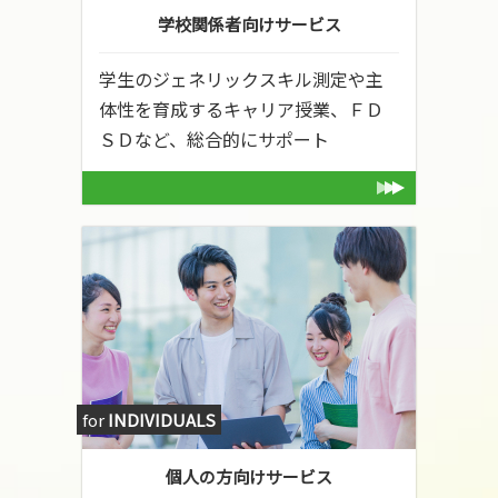
学校関係者向けサービス
学生のジェネリックスキル測定や主
体性を育成するキャリア授業、ＦＤ
ＳＤなど、総合的にサポート
for
INDIVIDUALS
個人の方向けサービス