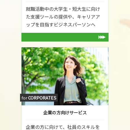
就職活動中の大学生・短大生に向け
た支援ツールの提供や、キャリアア
ップを目指すビジネスパーソンへ
for
CORPORATES
企業の方向けサービス
企業の方に向けて、社員のスキルを