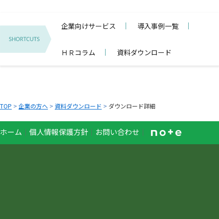
企業向けサービス
導入事例一覧
ＨＲコラム
資料ダウンロード
TOP
>
企業の方へ
>
資料ダウンロード
>
ダウンロード詳細
ホーム
｜
個人情報保護方針
｜
お問い合わせ
｜