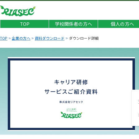
TOP
学校関係者の方へ
個人の方へ
TOP
>
企業の方へ
>
資料ダウンロード
>
ダウンロード詳細