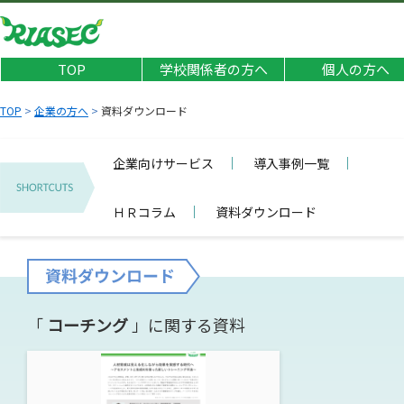
TOP
学校関係者の方へ
個人の方へ
TOP
>
企業の方へ
>
資料ダウンロード
企業向けサービス
導入事例一覧
ＨＲコラム
資料ダウンロード
「
コーチング
」に関する資料