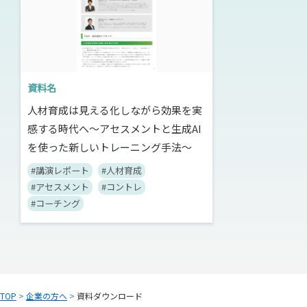
資料名
人材育成は見える化しながら効果を実
感する時代へ～アセスメントと生成AI
を使った新しいトレーニング手法～
#講演レポート
#人材育成
#アセスメント
#コントレ
#コーチング
TOP
>
企業の方へ
>
資料ダウンロード