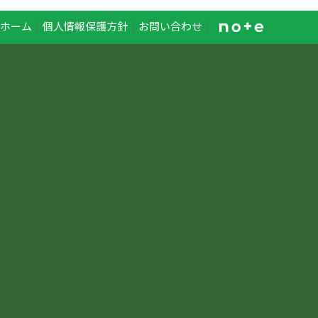
ホーム
｜
個人情報保護方針
｜
お問い合わせ
｜