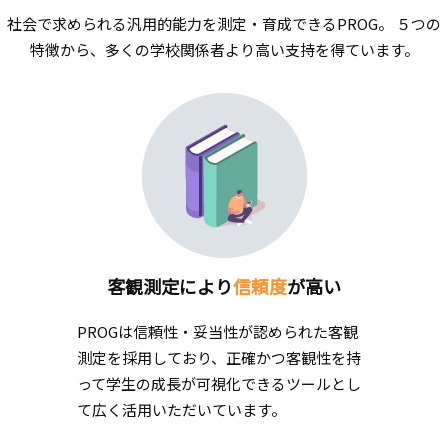
社会で求められる汎用的能力を測定・育成できるPROG。
５つの
特徴から、多くの学校関係者より高い支持を得ています。
客観測定により
信頼度
が高い
PROGは信頼性・妥当性が認められた客観
測定を採用しており、正確かつ客観性を持
って学生の成長が可視化できるツールとし
て広く活用いただいています。