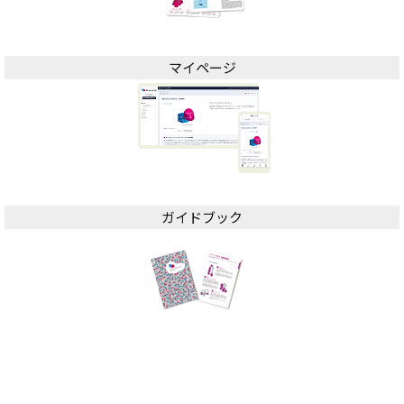
マイページ
ガイドブック