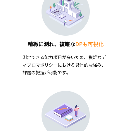
精緻に測れ、複雑な
DPも可視化
測定できる能力項目が多いため、複雑なデ
ィプロマポリシーにおける具体的な強み、
課題の把握が可能です。