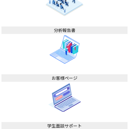
分析報告書
お客様ページ
学生面談サポート