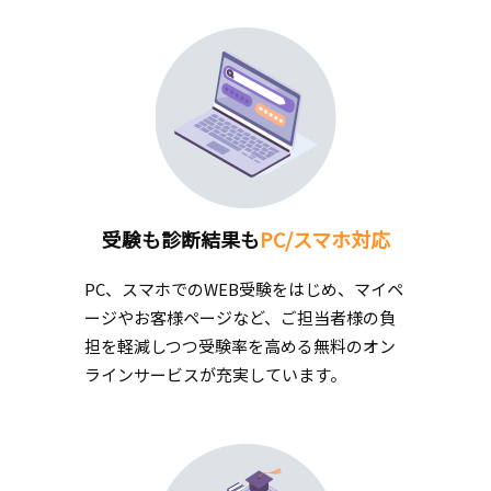
受験も診断結果も
PC/スマホ対応
PC、スマホでのWEB受験をはじめ、マイペ
ージやお客様ページなど、ご担当者様の負
担を軽減しつつ受験率を高める無料のオン
ラインサービスが充実しています。