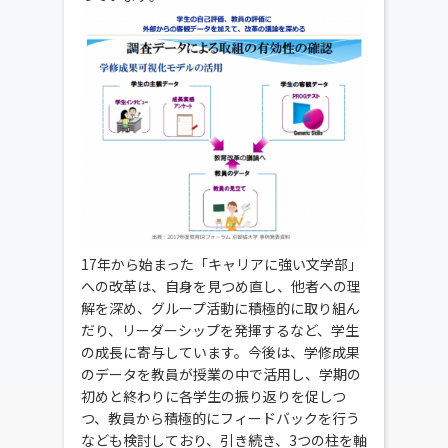
17年から始まった「キャリアに強い文学部」
への改革は、自身を見つめ直し、他者への理
解を深め、グループ活動に積極的に取り組ん
だり、リーダーシップを発揮するなど、学生
の成長に寄与しています。今後は、学修成果
のデータを教員が授業の中で活用し、学期の
初めと終わりに各学生の振り返りを促しつ
つ、教員から積極的にフィードバックを行う
なども検討しており、引き続き、3つの柱を軸