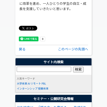
に改革を進め、一人ひとりの学生の自立・成
長を支援していきたいと思います。
戻る
このページの先頭へ
サイト内検索
人気キーワード
大学改革
AI
リモート
PBL
インターンシップ
授業改革
セミナー・公開研究会情報