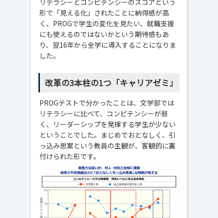
リテラシーとコンピテンシーのスコアという
形で「見える化」されたことに納得感が高
く、PROGで学生の変化を見たい、就職支援
にも使えるのではないかという期待感もあ
り、翌16年から全学に導入することになりま
した。
改革の3本柱の1つ「キャリアゼミ」
PROGテストで分かったことは、文学部では
リテラシーに比べて、コンピテンシーが弱
く、リーダーシップを発揮する学生が少ない
ということでした。まじめでおとなしく、引
っ込み思案という教員の主観が、客観的に裏
付けられた形です。