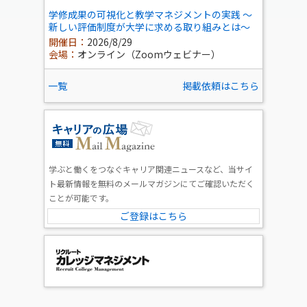
学修成果の可視化と教学マネジメントの実践 ～
新しい評価制度が大学に求める取り組みとは～
開催日：
2026/8/29
会場：
オンライン（Zoomウェビナー）
一覧
掲載依頼はこちら
学ぶと働くをつなぐキャリア関連ニュースなど、当サイ
ト最新情報を無料のメールマガジンにてご確認いただく
ことが可能です。
ご登録はこちら