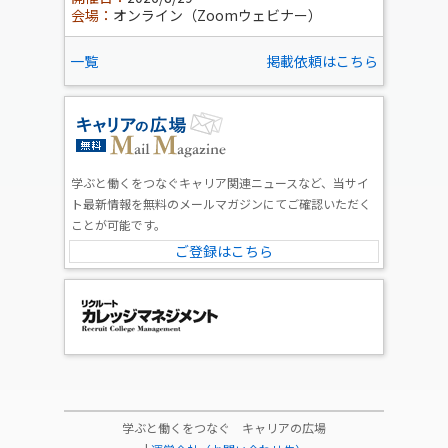
会場：
オンライン（Zoomウェビナー）
一覧
掲載依頼はこちら
学ぶと働くをつなぐキャリア関連ニュースなど、当サイ
ト最新情報を無料のメールマガジンにてご確認いただく
ことが可能です。
ご登録はこちら
学ぶと働くをつなぐ キャリアの広場