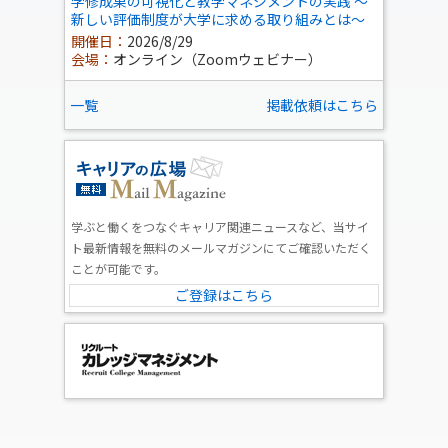
学修成果の可視化と教学マネジメントの実践 ～
新しい評価制度が大学に求める取り組みとは～
開催日：
2026/8/29
会場：
オンライン（Zoomウェビナー）
一覧
掲載依頼はこちら
学ぶと働くをつなぐキャリア関連ニュースなど、当サイ
ト最新情報を無料のメールマガジンにてご確認いただく
ことが可能です。
ご登録はこちら