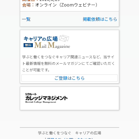
会場：
オンライン（Zoomウェビナー）
一覧
掲載依頼はこちら
学ぶと働くをつなぐキャリア関連ニュースなど、当サイ
ト最新情報を無料のメールマガジンにてご確認いただく
ことが可能です。
ご登録はこちら
学ぶと働くをつなぐ キャリアの広場