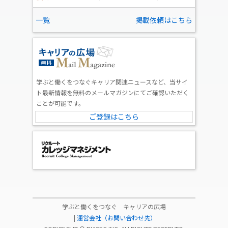
一覧
掲載依頼はこちら
学ぶと働くをつなぐキャリア関連ニュースなど、当サイ
ト最新情報を無料のメールマガジンにてご確認いただく
ことが可能です。
ご登録はこちら
学ぶと働くをつなぐ キャリアの広場
|
運営会社（お問い合わせ先）