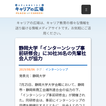
Ξ
キャリアの広場は、キャリア教育の様々な情報を
送り届ける情報メディアサイトです。お気軽にご活
用ください。
静岡大学「インターンシップ事
前研修会」に30社36名の先輩社
会人が協力
2019/08/06
タグ：
インターンシップ
発表元：静岡大学
7月25日、静岡大学大学会館において、静岡
市・静岡県商工会議所連合会の協力の下、
「インターンシップ事前研修会」が開催され
た。同研修会は、事前にインターンシップの
目標を明確化するとともに、社会人とのコミ