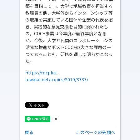
築を目指して」。大学で地域教育を担当する
教職員の他、大学外からインターンシップ等
の取組を実施している団体や企業の代表を招
き、実践的な意見交換を目的に開かれたも
の。COC+事業は今年度が最終年度となる
が、今後、大学と民間のコラボレーションの
活発な推進がポストCOC+の大きな課題の一
つであることも、研修を通して明らかとなっ
た。
https://cocplus-
biwako.net/topics/2019/3737/
戻る
このページの先頭へ