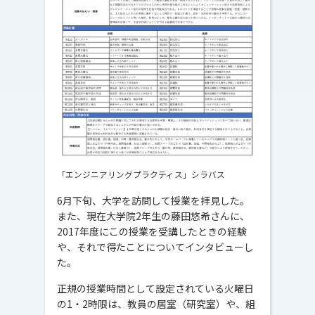
「エンジニアリングプラクティス」シラバス
6月下旬、大学を訪問して授業を拝見した。
また、現在大学院2年生の藤田悠希さんに、
2017年度にこの授業を受講したときの経験
や、それで得たことについてインタビューし
た。
正規の授業時間として設定されている火曜日
の1・2時限は、教員の居室（研究室）や、組