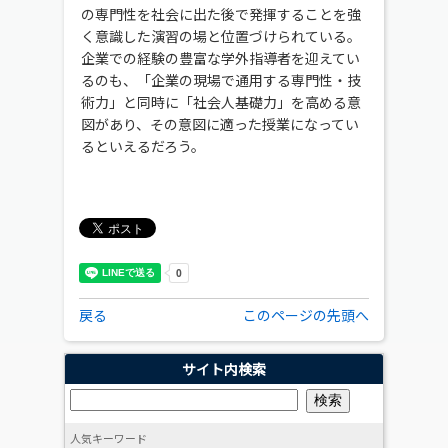
の専門性を社会に出た後で発揮することを強
く意識した演習の場と位置づけられている。
企業での経験の豊富な学外指導者を迎えてい
るのも、「企業の現場で通用する専門性・技
術力」と同時に「社会人基礎力」を高める意
図があり、その意図に適った授業になってい
るといえるだろう。
戻る
このページの先頭へ
サイト内検索
人気キーワード