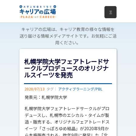
Ξ
キャリアの広場は、キャリア教育の様々な情報を
送り届ける情報メディアサイトです。お気軽にご活
用ください。
札幌学院大学フェアトレードサ
ークルプロデュースのオリジナ
ルスイーツを発売
2020/07/13
タグ：
アクティブラーニング/PBL
発表元：札幌学院大学
札幌学院大学フェアトレードサークルがプロ
デュースし、札幌市のエシカル・タイムが製
造・販売する、オリジナルフェアトレードス
イーツ「さっぽろゆめ結晶」が2020年9月か
ら本格販売される。昨年9月に発足した「北