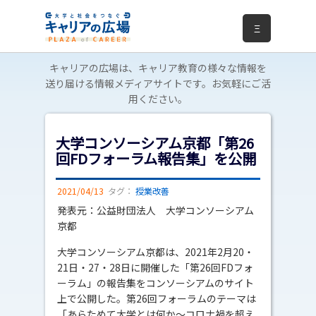
Ξ
キャリアの広場は、キャリア教育の様々な情報を
送り届ける情報メディアサイトです。お気軽にご活
用ください。
大学コンソーシアム京都「第26
回FDフォーラム報告集」を公開
2021/04/13
タグ：
授業改善
発表元：公益財団法人 大学コンソーシアム
京都
大学コンソーシアム京都は、2021年2月20・
21日・27・28日に開催した「第26回FDフォ
ーラム」の報告集をコンソーシアムのサイト
上で公開した。第26回フォーラムのテーマは
「あらためて大学とは何か～コロナ禍を超え