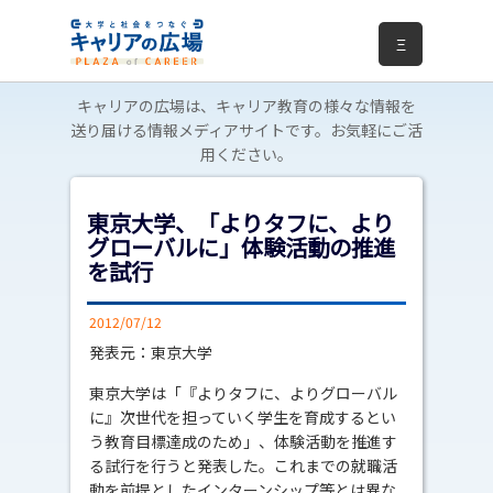
Ξ
キャリアの広場は、キャリア教育の様々な情報を
送り届ける情報メディアサイトです。お気軽にご活
用ください。
東京大学、「よりタフに、より
グローバルに」体験活動の推進
を試行
2012/07/12
発表元：東京大学
東京大学は「『よりタフに、よりグローバル
に』次世代を担っていく学生を育成するとい
う教育目標達成のため」、体験活動を推進す
る試行を行うと発表した。これまでの就職活
動を前提としたインターンシップ等とは異な