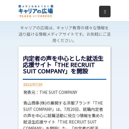
Ξ
キャリアの広場は、キャリア教育の様々な情報を
送り届ける情報メディアサイトです。お気軽にご活
用ください。
内定者の声を中心とした就活生
応援サイト「THE RECRUIT
SUIT COMPANY」を開設
2012/07/20
発表元：THE SUIT COMPANY
青山商事(株)の展開する洋服ブランド「THE
SUIT COMPANY」は、7月20日、就職内定者
の声を中心に就職活動に役立つ情報を集めた
就活生応援サイト「THE RECRUIT SUIT
COMPANY」を開設した。「内定者の就活