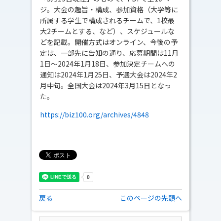
ジ。大会の趣旨・構成、参加資格（大学等に
所属する学生で構成されるチームで、1校最
大2チームとする、など）、スケジュールな
どを記載。開催方式はオンライン、今後の予
定は、一部先に告知の通り、応募期間は11月
1日～2024年1月18日、参加決定チームへの
通知は2024年1月25日、予選大会は2024年2
月中旬。全国大会は2024年3月15日となっ
た。
https://biz100.org/archives/4848
戻る
このページの先頭へ