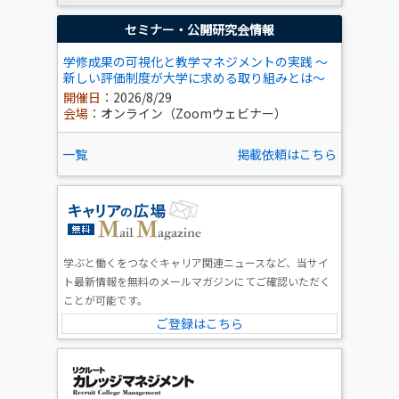
セミナー・公開研究会情報
学修成果の可視化と教学マネジメントの実践 ～
新しい評価制度が大学に求める取り組みとは～
開催日：
2026/8/29
会場：
オンライン（Zoomウェビナー）
一覧
掲載依頼はこちら
学ぶと働くをつなぐキャリア関連ニュースなど、当サイ
ト最新情報を無料のメールマガジンにてご確認いただく
ことが可能です。
ご登録はこちら