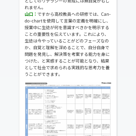
としてのリテラシーの育成には無自覚かもし
れません。
山口：
ですから高校教員への研修では、Can-
do-chartを使用して言葉の定義を明確にし、
授業中に生徒が何を意識すべきかを明示する
ことの重要性を伝えています。これにより、
生徒は今やっていることがどのフェーズなの
か、自覚と理解を深めることで、自分自身で
問題を発見し、解決策を考案する能力を身に
つけた、と実感することが可能となり、結果
として社会で求められる実践的な思考力を養
うことができます。