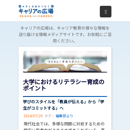
Ξ
キャリアの広場は、キャリア教育の様々な情報を
送り届ける情報メディアサイトです。お気軽にご活
用ください。
大学におけるリテラシー育成の
ポイント
学びのスタイルを「教員が伝える」から「学
生がコミットする」へ
2024/07/29
タグ：
編集部より
現代社会では、多様な問題に対処するための
幅広い思考力がますます求められている。高