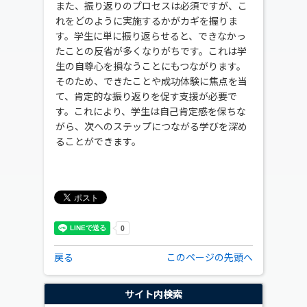
また、振り返りのプロセスは必須ですが、こ
れをどのように実施するかがカギを握りま
す。学生に単に振り返らせると、できなかっ
たことの反省が多くなりがちです。これは学
生の自尊心を損なうことにもつながります。
そのため、できたことや成功体験に焦点を当
て、肯定的な振り返りを促す支援が必要で
す。これにより、学生は自己肯定感を保ちな
がら、次へのステップにつながる学びを深め
ることができます。
戻る
このページの先頭へ
サイト内検索