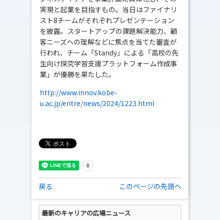
実現と起業を目指すもの。当日はファイナリ
スト8チームがそれぞれプレゼンテーション
を披露。スタートアップの課題解決能力、顧
客ニーズへの理解などに焦点を当てた審査が
行われ、チーム「Standy」による「高校の先
生向け探究学習支援プラットフォーム作成事
業」が優勝を果たした。
http://www.innov.kobe-
u.ac.jp/entre/news/2024/1223.html
戻る
このページの先頭へ
最新のキャリアの広場ニュース