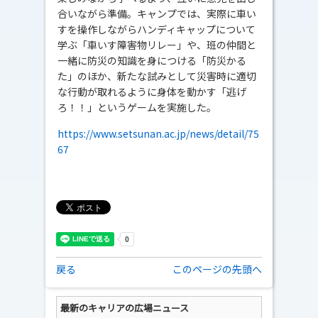
合いながら準備。キャンプでは、実際に車い
すを操作しながらハンディキャップについて
学ぶ「車いす障害物リレー」や、班の仲間と
一緒に防災の知識を身につける「防災かる
た」のほか、新たな試みとして災害時に適切
な行動が取れるように身体を動かす「逃げ
ろ！！」というゲームを実施した。
https://www.setsunan.ac.jp/news/detail/75
67
戻る
このページの先頭へ
最新のキャリアの広場ニュース