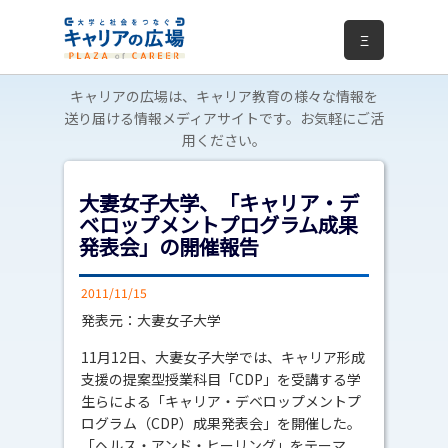
Ξ
キャリアの広場は、キャリア教育の様々な情報を
送り届ける情報メディアサイトです。お気軽にご活
用ください。
大妻女子大学、「キャリア・デ
ベロップメントプログラム成果
発表会」の開催報告
2011/11/15
発表元：大妻女子大学
11月12日、大妻女子大学では、キャリア形成
支援の提案型授業科目「CDP」を受講する学
生らによる「キャリア・デベロップメントプ
ログラム（CDP）成果発表会」を開催した。
「ヘルス・アンド・ヒーリング」をテーマ