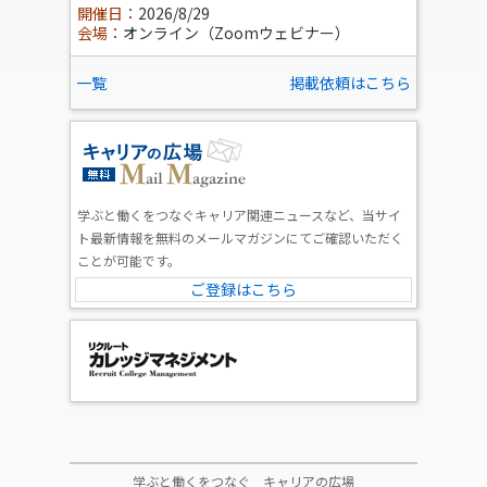
開催日：
2026/8/29
会場：
オンライン（Zoomウェビナー）
一覧
掲載依頼はこちら
学ぶと働くをつなぐキャリア関連ニュースなど、当サイ
ト最新情報を無料のメールマガジンにてご確認いただく
ことが可能です。
ご登録はこちら
学ぶと働くをつなぐ キャリアの広場