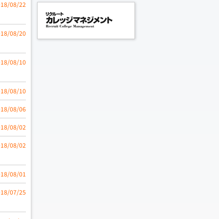
018/08/22
018/08/20
018/08/10
018/08/10
018/08/06
018/08/02
018/08/02
018/08/01
018/07/25