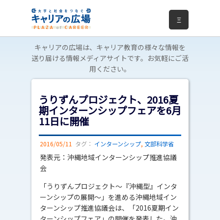
Ξ
キャリアの広場は、キャリア教育の様々な情報を
送り届ける情報メディアサイトです。お気軽にご活
用ください。
うりずんプロジェクト、2016夏
期インターンシップフェアを6月
11日に開催
2016/05/11
タグ：
インターンシップ
,
文部科学省
発表元：沖縄地域インターンシップ推進協議
会
「うりずんプロジェクト～『沖縄型』インタ
ーンシップの展開～」を進める沖縄地域イン
ターンシップ推進協議会は、「2016夏期イン
ターンシップフェア」の開催を発表した。沖