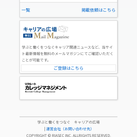
一覧
掲載依頼はこちら
学ぶと働くをつなぐキャリア関連ニュースなど、当サイ
ト最新情報を無料のメールマガジンにてご確認いただく
ことが可能です。
ご登録はこちら
学ぶと働くをつなぐ キャリアの広場
|
運営会社（お問い合わせ先）
COPYRIGHT ©
RIASEC INC.
ALLRIGHTS RESERVED.