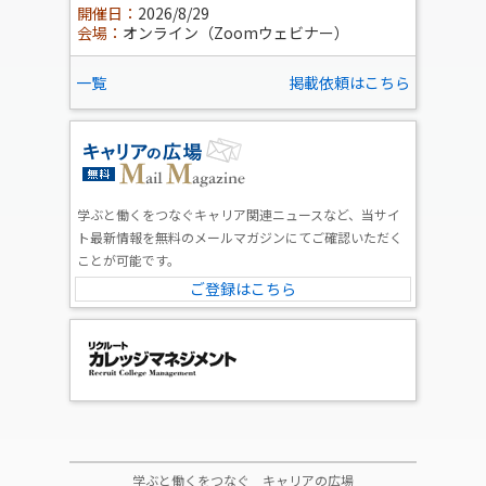
開催日：
2026/8/29
会場：
オンライン（Zoomウェビナー）
一覧
掲載依頼はこちら
学ぶと働くをつなぐキャリア関連ニュースなど、当サイ
ト最新情報を無料のメールマガジンにてご確認いただく
ことが可能です。
ご登録はこちら
学ぶと働くをつなぐ キャリアの広場