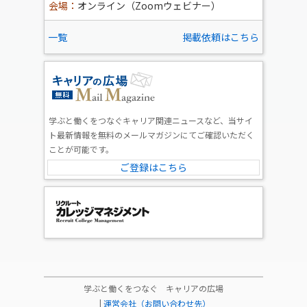
会場：
オンライン（Zoomウェビナー）
一覧
掲載依頼はこちら
学ぶと働くをつなぐキャリア関連ニュースなど、当サイ
ト最新情報を無料のメールマガジンにてご確認いただく
ことが可能です。
ご登録はこちら
学ぶと働くをつなぐ キャリアの広場
|
運営会社（お問い合わせ先）