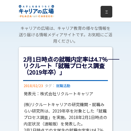
Ξ
キャリアの広場は、キャリア教育の様々な情報を
送り届ける情報メディアサイトです。お気軽にご活
用ください。
2月1日時点の就職内定率は4.7％――
リクルート「就職プロセス調査
（2019年卒）」
2018/02/23
タグ：
就職活動
発表元：株式会社リクルートキャリア
(株)リクルートキャリアの研究機関・就職み
らい研究所は、2019年卒を対象とした「就職
プロセス調査」を実施。2018年2月1日時点の
内定状況（速報版）を発表した。
2月1日時点での大学生の就職内定率は4.7％