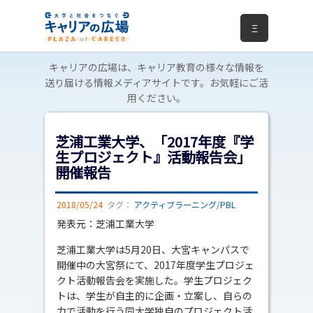
Ξ
キャリアの広場は、キャリア教育の様々な情報を
送り届ける情報メディアサイトです。お気軽にご活
用ください。
芝浦工業大学、「2017年度『学
生プロジェクト』活動報告会」
開催報告
2018/05/24
タグ：
アクティブラーニング/PBL
発表元：芝浦工業大学
芝浦工業大学は5月20日、大宮キャンパスで
開催中の大宮祭にて、2017年度学生プロジェ
クト活動報告会を実施した。学生プロジェク
トは、学生が自主的に企画・立案し、自らの
力で活動を行う同大学独自のプロジェクト活