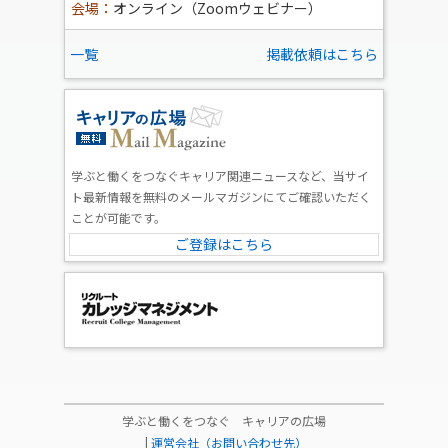
会場：
オンライン（Zoomウェビナー）
一覧
掲載依頼はこちら
学ぶと働くをつなぐキャリア関連ニュースなど、当サイ
ト最新情報を無料のメールマガジンにてご確認いただく
ことが可能です。
ご登録はこちら
学ぶと働くをつなぐ キャリアの広場
|
運営会社（お問い合わせ先）