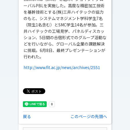
ーバルPBLを実施した。高度な精密加工技術
を基幹技術とする(株)三井ハイテックの協力
のもと、システムマネジメント学科学生7名
（院生1名含む）とSMC学生14名が参加。三
井ハイテックの工場見学、パネルディスカッ
ション、5日間の合宿形式でのグループ活動な
どを行いながら、グローバル企業の課題解決
に挑戦。6月8日、最終プレゼンテーションが
行われた。
http://www.fit.ac.jp/news/archives/2551
戻る
このページの先頭へ