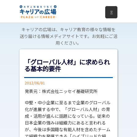
Ξ
キャリアの広場は、キャリア教育の様々な情報を
送り届ける情報メディアサイトです。お気軽にご活
用ください。
「グローバル人材」に求められ
る基本的要件
2012/06/01
発表元：株式会社ニッセイ基礎研究所
中堅・中小企業に至るまで企業のグローバル
化が進展する中で、「グローバル人材」の育
成・活用が盛んに話題になっている。従来の
日本企業の強みは組織力にあると言われる
が、今後は多国籍な有能人材を含めたチーム
で組織力を発揮できる「ハイブリッドな組