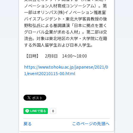
ノベーション人材育成コンソーシアム）。第
一部はオリンパス(株)イノベーション推進室
バイスプレジデント・東北大学客員教授の後
野和弘氏による基調講演「日本に拠点を置く
グローバル企業が求める人材」。第二部は交
流会。対象は東北地区の大学・大学院に在籍
する外国人留学生および日本人学生。
【日時】 2月8日 14:00～18:00
https://www.tohoku.ac.jp/japanese/2021/0
1/event20210115-00.html
戻る
このページの先頭へ