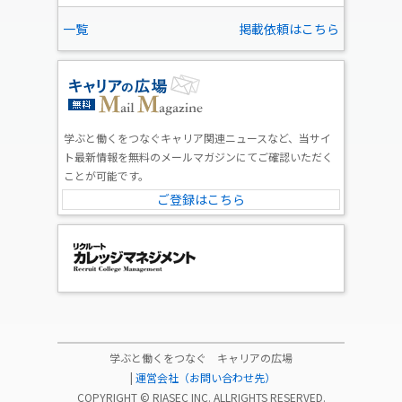
一覧
掲載依頼はこちら
学ぶと働くをつなぐキャリア関連ニュースなど、当サイ
ト最新情報を無料のメールマガジンにてご確認いただく
ことが可能です。
ご登録はこちら
学ぶと働くをつなぐ キャリアの広場
|
運営会社（お問い合わせ先）
COPYRIGHT ©
RIASEC INC.
ALLRIGHTS RESERVED.