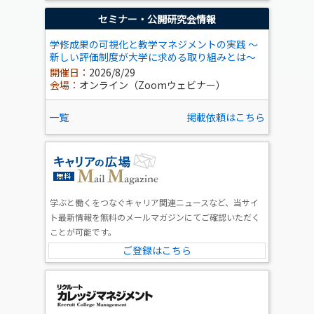
セミナー・公開研究会情報
学修成果の可視化と教学マネジメントの実践 ～
新しい評価制度が大学に求める取り組みとは～
開催日：
2026/8/29
会場：
オンライン（Zoomウェビナー）
一覧
掲載依頼はこちら
学ぶと働くをつなぐキャリア関連ニュースなど、当サイ
ト最新情報を無料のメールマガジンにてご確認いただく
ことが可能です。
ご登録はこちら