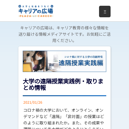
Ξ
キャリアの広場は、キャリア教育の様々な情報を
送り届ける情報メディアサイトです。お気軽にご活
用ください。
大学の遠隔授業実践例・取りま
とめ情報
2021/01/26
コロナ禍の大学において、オンライン、オン
デマンドなど「遠隔」「非対面」の授業はど
のように取り組まれたか。また、その成果や
課題について各大学がどのようにとらえてい