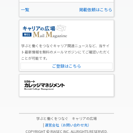
一覧
掲載依頼はこちら
学ぶと働くをつなぐキャリア関連ニュースなど、当サイ
ト最新情報を無料のメールマガジンにてご確認いただく
ことが可能です。
ご登録はこちら
学ぶと働くをつなぐ キャリアの広場
|
運営会社（お問い合わせ先）
COPYRIGHT ©
RIASEC INC.
ALLRIGHTS RESERVED.