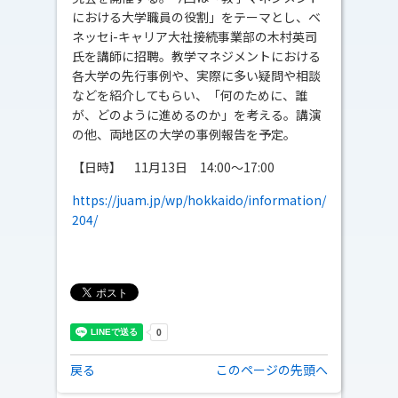
における大学職員の役割」をテーマとし、ベ
ネッセi-キャリア大社接続事業部の木村英司
氏を講師に招聘。教学マネジメントにおける
各大学の先行事例や、実際に多い疑問や相談
などを紹介してもらい、「何のために、誰
が、どのように進めるのか」を考える。講演
の他、両地区の大学の事例報告を予定。
【日時】 11月13日 14:00～17:00
https://juam.jp/wp/hokkaido/information/
204/
戻る
このページの先頭へ