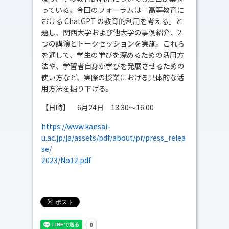
っている。今回のフォーラムは「高等教育に
おける ChatGPT の教育的利用を考える」と
題し、関西大学および他大学の事例紹介、2
つの講演とトークセッションを実施。これら
を通して、学生の学びを深めるための活用方
法や、学習者自身が学びを発展させるための
使い方など、実際の授業における具体的な活
用方法を掘り下げる。
【日時】 6月24日 13:30～16:00
https://www.kansai-
u.ac.jp/ja/assets/pdf/about/pr/press_relea
se/
2023/No12.pdf