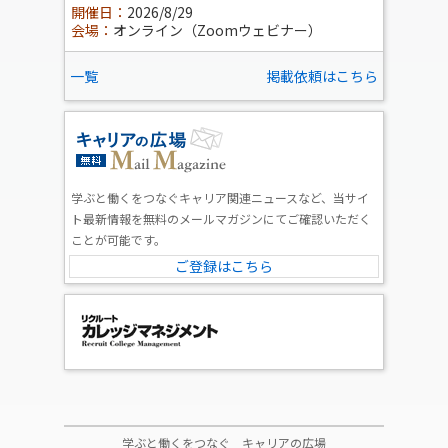
開催日：
2026/8/29
会場：
オンライン（Zoomウェビナー）
一覧
掲載依頼はこちら
学ぶと働くをつなぐキャリア関連ニュースなど、当サイ
ト最新情報を無料のメールマガジンにてご確認いただく
ことが可能です。
ご登録はこちら
学ぶと働くをつなぐ キャリアの広場