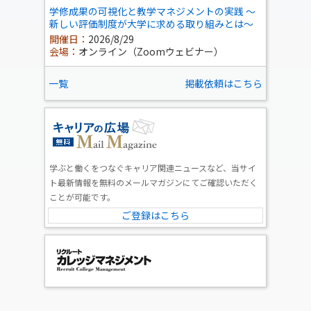
学修成果の可視化と教学マネジメントの実践 ～
新しい評価制度が大学に求める取り組みとは～
開催日：
2026/8/29
会場：
オンライン（Zoomウェビナー）
一覧
掲載依頼はこちら
学ぶと働くをつなぐキャリア関連ニュースなど、当サイ
ト最新情報を無料のメールマガジンにてご確認いただく
ことが可能です。
ご登録はこちら