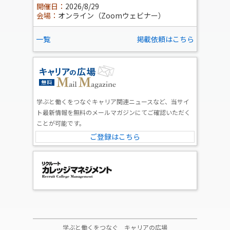
開催日：
2026/8/29
会場：
オンライン（Zoomウェビナー）
一覧
掲載依頼はこちら
学ぶと働くをつなぐキャリア関連ニュースなど、当サイ
ト最新情報を無料のメールマガジンにてご確認いただく
ことが可能です。
ご登録はこちら
学ぶと働くをつなぐ キャリアの広場