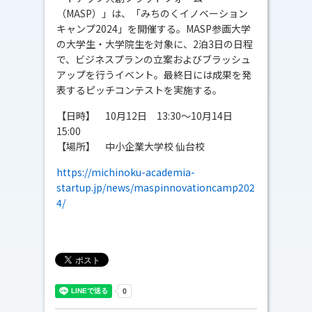
（MASP）」は、「みちのくイノベーション
キャンプ2024」を開催する。MASP参画大学
の大学生・大学院生を対象に、2泊3日の日程
で、ビジネスプランの立案およびブラッシュ
アップを行うイベント。最終日には成果を発
表するピッチコンテストを実施する。
【日時】 10月12日 13:30～10月14日
15:00
【場所】 中小企業大学校 仙台校
https://michinoku-academia-
startup.jp/news/maspinnovationcamp202
4/