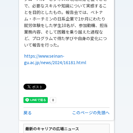
で、必要なスキルや知識について実感するこ
とを目的としたもの。報告会では、ベトナ
ム・ホーチミンの日系企業で1か月にわたり
就労体験をした学生10名が、参加動機、担当
業務内容、そして困難を乗り越えた過程な
ど、プログラムで得た学びや自身の変化につ
いて報告を行った。
https://www.seinan-
gu.ac.jp/news/2024/16181.html
戻る
このページの先頭へ
最新のキャリアの広場ニュース