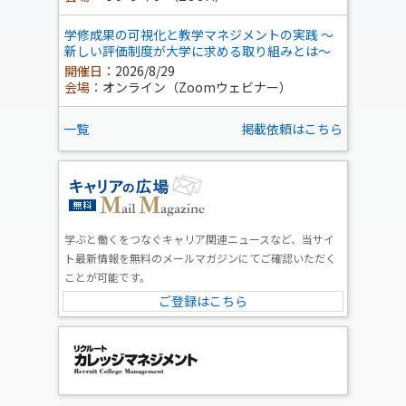
学修成果の可視化と教学マネジメントの実践 ～
新しい評価制度が大学に求める取り組みとは～
開催日：
2026/8/29
会場：
オンライン（Zoomウェビナー）
一覧
掲載依頼はこちら
学ぶと働くをつなぐキャリア関連ニュースなど、当サイ
ト最新情報を無料のメールマガジンにてご確認いただく
ことが可能です。
ご登録はこちら