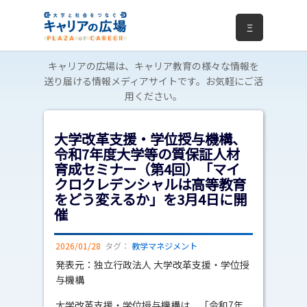
Ξ
キャリアの広場は、キャリア教育の様々な情報を
送り届ける情報メディアサイトです。お気軽にご活
用ください。
大学改革支援・学位授与機構、
令和7年度大学等の質保証人材
育成セミナー（第4回）「マイ
クロクレデンシャルは高等教育
をどう変えるか」を3月4日に開
催
2026/01/28
タグ：
教学マネジメント
発表元：独立行政法人 大学改革支援・学位授
与機構
大学改革支援・学位授与機構は、「令和7年