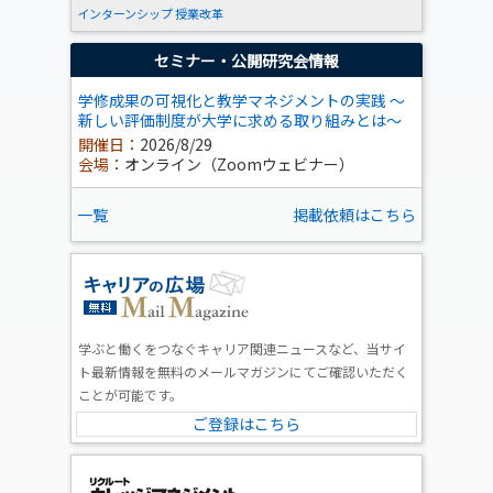
インターンシップ
授業改革
セミナー・公開研究会情報
学修成果の可視化と教学マネジメントの実践 ～
新しい評価制度が大学に求める取り組みとは～
開催日：
2026/8/29
会場：
オンライン（Zoomウェビナー）
一覧
掲載依頼はこちら
学ぶと働くをつなぐキャリア関連ニュースなど、当サイ
ト最新情報を無料のメールマガジンにてご確認いただく
ことが可能です。
ご登録はこちら