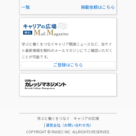
一覧
掲載依頼はこちら
学ぶと働くをつなぐキャリア関連ニュースなど、当サイ
ト最新情報を無料のメールマガジンにてご確認いただく
ことが可能です。
ご登録はこちら
学ぶと働くをつなぐ キャリアの広場
|
運営会社（お問い合わせ先）
COPYRIGHT ©
RIASEC INC.
ALLRIGHTS RESERVED.