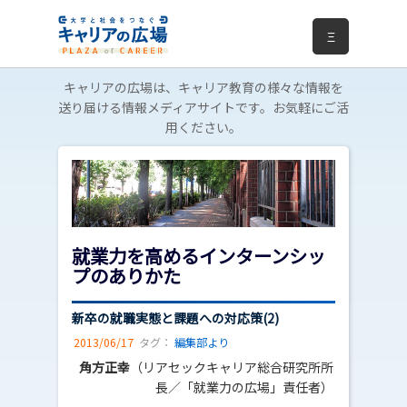
Ξ
キャリアの広場は、キャリア教育の様々な情報を
送り届ける情報メディアサイトです。お気軽にご活
用ください。
就業力を高めるインターンシッ
プのありかた
新卒の就職実態と課題への対応策(2)
2013/06/17
タグ：
編集部より
角方正幸
（リアセックキャリア総合研究所所
長／「就業力の広場」責任者）