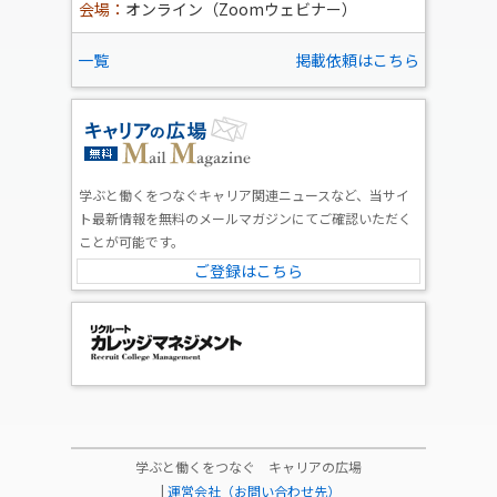
会場：
オンライン（Zoomウェビナー）
一覧
掲載依頼はこちら
学ぶと働くをつなぐキャリア関連ニュースなど、当サイ
ト最新情報を無料のメールマガジンにてご確認いただく
ことが可能です。
ご登録はこちら
学ぶと働くをつなぐ キャリアの広場
|
運営会社（お問い合わせ先）