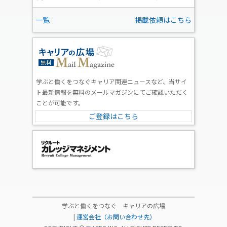
一覧
掲載依頼はこちら
学ぶと働くをつなぐキャリア関連ニュースなど、当サイ
ト最新情報を無料のメールマガジンにてご確認いただく
ことが可能です。
ご登録はこちら
学ぶと働くをつなぐ キャリアの広場
|
運営会社（お問い合わせ先）