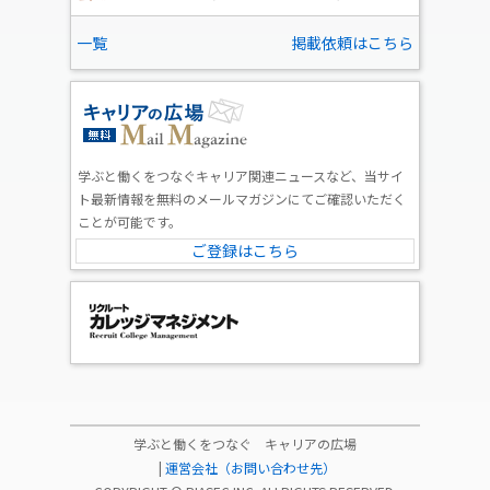
一覧
掲載依頼はこちら
学ぶと働くをつなぐキャリア関連ニュースなど、当サイ
ト最新情報を無料のメールマガジンにてご確認いただく
ことが可能です。
ご登録はこちら
学ぶと働くをつなぐ キャリアの広場
|
運営会社（お問い合わせ先）