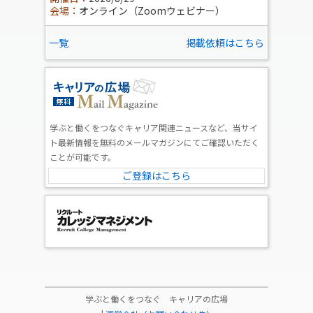
会場：
オンライン（Zoomウェビナー）
一覧
掲載依頼はこちら
学ぶと働くをつなぐキャリア関連ニュースなど、当サイ
ト最新情報を無料のメールマガジンにてご確認いただく
ことが可能です。
ご登録はこちら
学ぶと働くをつなぐ キャリアの広場